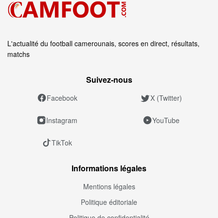
L'actualité du football camerounais, scores en direct, résultats,
matchs
Suivez‑nous
Facebook
X (Twitter)
Instagram
YouTube
TikTok
Informations légales
Mentions légales
Politique éditoriale
Politique de confidentialité