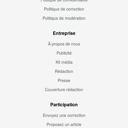
Politique de correction
Politique de modération
Entreprise
À propos de nous
Publicité
Kit média
Rédaction
Presse
Couverture rédaction
Participation
Envoyez une correction
Proposez un article