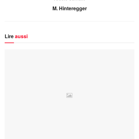
M. Hinteregger
Lire
aussi