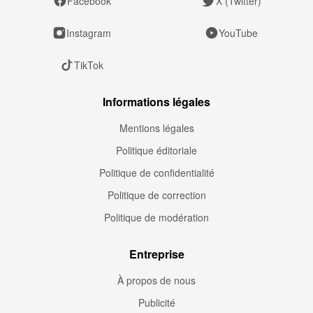
Facebook
X (Twitter)
Instagram
YouTube
TikTok
Informations légales
Mentions légales
Politique éditoriale
Politique de confidentialité
Politique de correction
Politique de modération
Entreprise
À propos de nous
Publicité