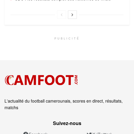
PUBLICITÉ
L'actualité du football camerounais, scores en direct, résultats,
matchs
Suivez‑nous