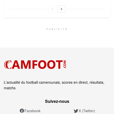
PUBLICITÉ
L'actualité du football camerounais, scores en direct, résultats,
matchs
Suivez‑nous
Facebook
X (Twitter)