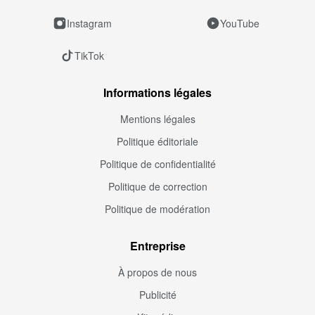
Instagram
YouTube
TikTok
Informations légales
Mentions légales
Politique éditoriale
Politique de confidentialité
Politique de correction
Politique de modération
Entreprise
À propos de nous
Publicité