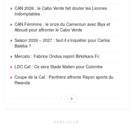
CAN 2026 : le Cabo Verde fait douter les Lionnes
Indomptables
CAN Féminine : le onze du Cameroun avec Biya et
Aboudi pour affronter le Cabo Verde
Saison 2026 – 2027 : faut-il s’inquiéter pour Carlos
Baleba ?
Mercato : Fabrice Ondoa rejoint Birkirkara Fc
LDC Caf : Ce sera Stade Malien pour Colombe
Coupe de la Caf : Panthère affronte Rayon sports du
Rwanda
PUBLICITÉ