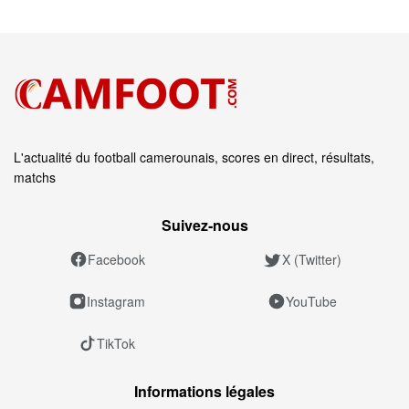
L'actualité du football camerounais, scores en direct, résultats,
matchs
Suivez‑nous
Facebook
X (Twitter)
Instagram
YouTube
TikTok
Informations légales