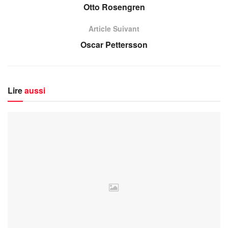
Otto Rosengren
Article Suivant
Oscar Pettersson
Lire
aussi