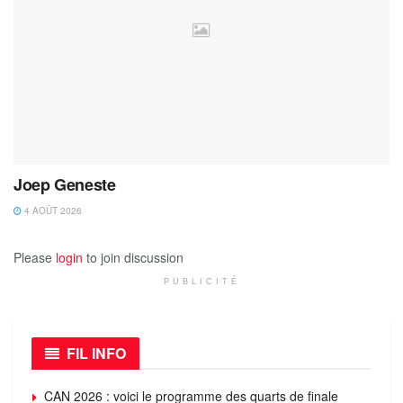
Joep Geneste
4 AOÛT 2026
Please
login
to join discussion
PUBLICITÉ
FIL INFO
CAN 2026 : voici le programme des quarts de finale