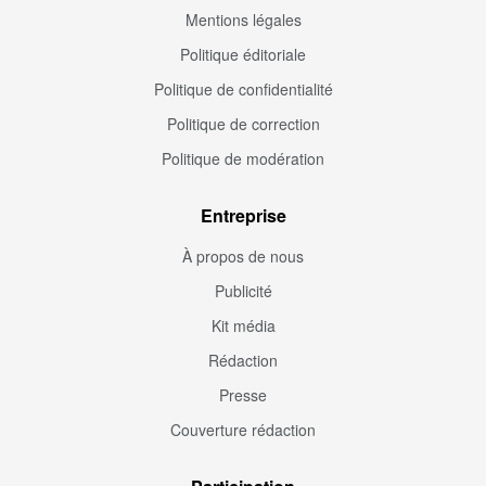
Mentions légales
Politique éditoriale
Politique de confidentialité
Politique de correction
Politique de modération
Entreprise
À propos de nous
Publicité
Kit média
Rédaction
Presse
Couverture rédaction