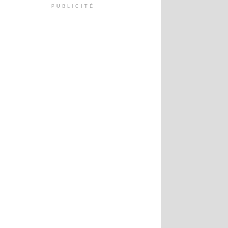
PUBLICITÉ