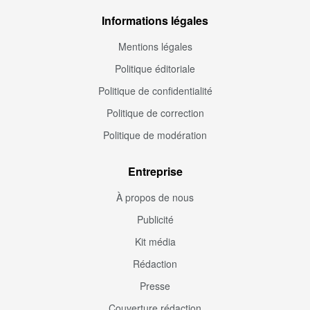
Informations légales
Mentions légales
Politique éditoriale
Politique de confidentialité
Politique de correction
Politique de modération
Entreprise
À propos de nous
Publicité
Kit média
Rédaction
Presse
Couverture rédaction