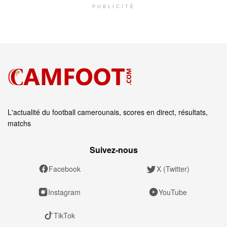
PUBLICITÉ
L'actualité du football camerounais, scores en direct, résultats,
matchs
Suivez‑nous
Facebook
X (Twitter)
Instagram
YouTube
TikTok