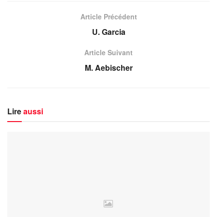
Article Précédent
U. Garcia
Article Suivant
M. Aebischer
Lire
aussi