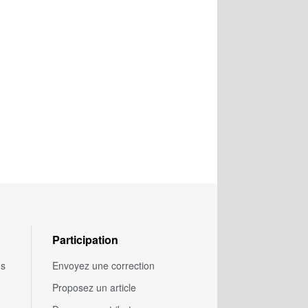
Participation
us
Envoyez une correction
Proposez un article