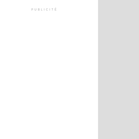
PUBLICITÉ