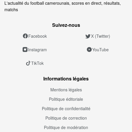
L'actualité du football camerounais, scores en direct, résultats,
matchs
Suivez‑nous
Facebook
X (Twitter)
Instagram
YouTube
TikTok
Informations légales
Mentions légales
Politique éditoriale
Politique de confidentialité
Politique de correction
Politique de modération