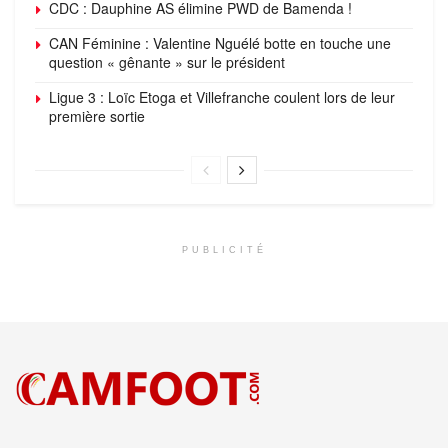
CDC : Dauphine AS élimine PWD de Bamenda !
CAN Féminine : Valentine Nguélé botte en touche une
question « gênante » sur le président
Ligue 3 : Loïc Etoga et Villefranche coulent lors de leur
première sortie
PUBLICITÉ