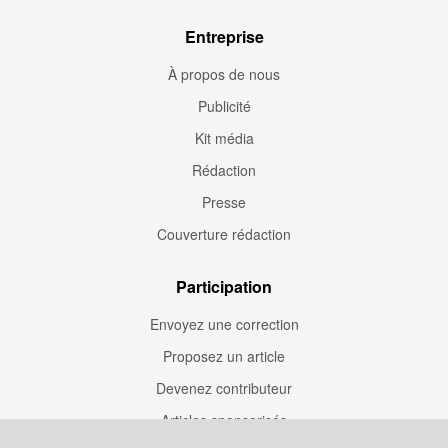
Entreprise
À propos de nous
Publicité
Kit média
Rédaction
Presse
Couverture rédaction
Participation
Envoyez une correction
Proposez un article
Devenez contributeur
Articles sponsorisés