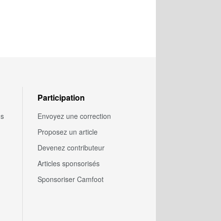
Participation
us
Envoyez une correction
Proposez un article
Devenez contributeur
Articles sponsorisés
Sponsoriser Camfoot