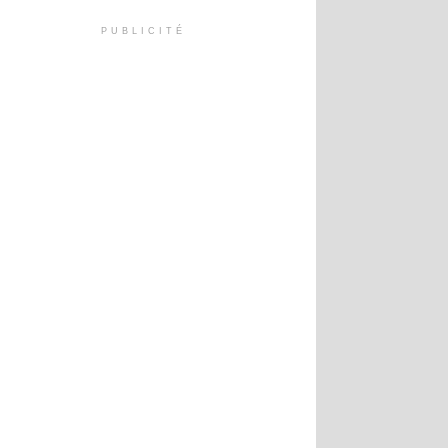
PUBLICITÉ