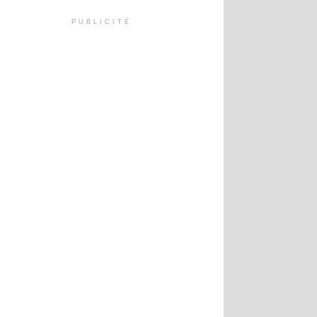
PUBLICITÉ