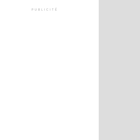
PUBLICITÉ