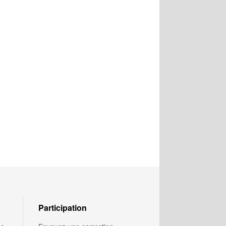
Participation