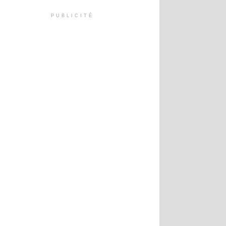
PUBLICITÉ