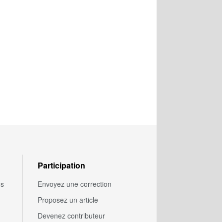
Participation
us
Envoyez une correction
Proposez un article
Devenez contributeur