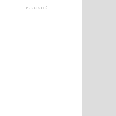
PUBLICITÉ