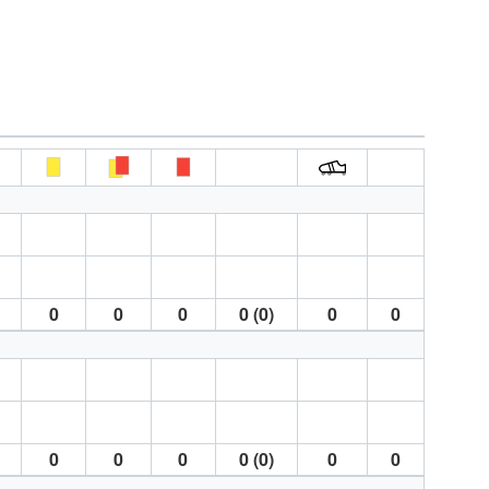
0
0
0
0 (0)
0
0
0
0
0
0 (0)
0
0