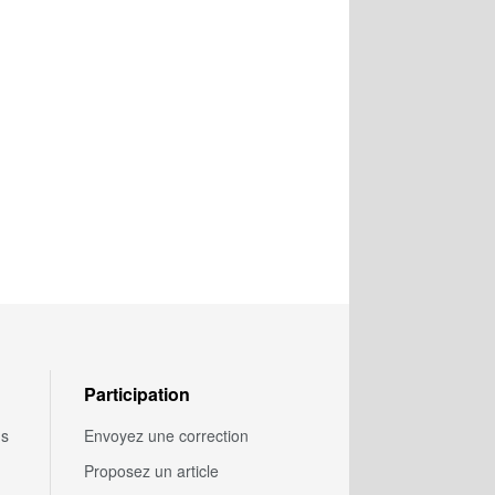
Participation
us
Envoyez une correction
Proposez un article