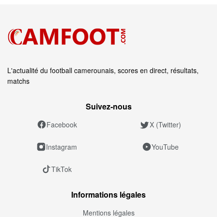
L'actualité du football camerounais, scores en direct, résultats,
matchs
Suivez‑nous
Facebook
X (Twitter)
Instagram
YouTube
TikTok
Informations légales
Mentions légales