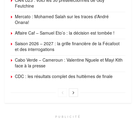
Feutchine
Mercato : Mohamed Salah sur les traces d’André
Onana!
Affaire Caf – Samuel Eto’o : la décision est tombée !
Saison 2026 – 2027 : la grille financière de la Fécafoot
et des interrogations
Cabo Verde – Cameroun : Valentine Nguele et Mayi Kith
face à la presse
CDC : les résultats complet des huitièmes de finale
PUBLICITÉ