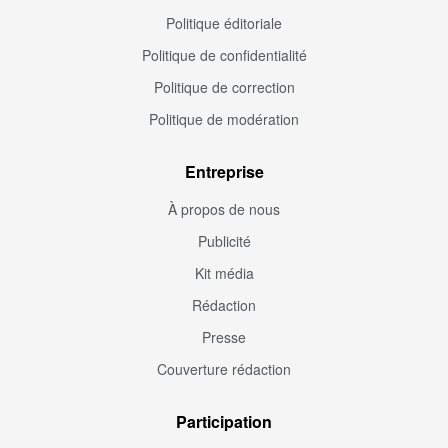
Politique éditoriale
Politique de confidentialité
Politique de correction
Politique de modération
Entreprise
À propos de nous
Publicité
Kit média
Rédaction
Presse
Couverture rédaction
Participation