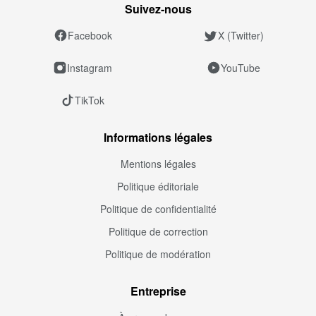
Suivez‑nous
Facebook
X (Twitter)
Instagram
YouTube
TikTok
Informations légales
Mentions légales
Politique éditoriale
Politique de confidentialité
Politique de correction
Politique de modération
Entreprise