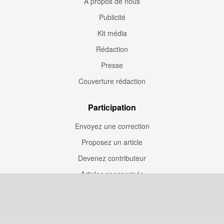
À propos de nous
Publicité
Kit média
Rédaction
Presse
Couverture rédaction
Participation
Envoyez une correction
Proposez un article
Devenez contributeur
Articles sponsorisés
Sponsoriser Camfoot