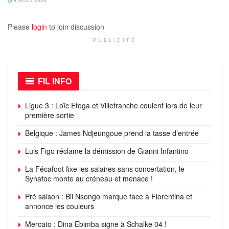
Please
login
to join discussion
PUBLICITÉ
FIL INFO
Ligue 3 : Loïc Etoga et Villefranche coulent lors de leur
première sortie
Belgique : James Ndjeungoue prend la tasse d’entrée
Luis Figo réclame la démission de Gianni Infantino
La Fécafoot fixe les salaires sans concertation, le
Synafoc monte au créneau et menace !
Pré saison : Bil Nsongo marque face à Fiorentina et
annonce les couleurs
Mercato : Dina Ebimba signe à Schalke 04 !