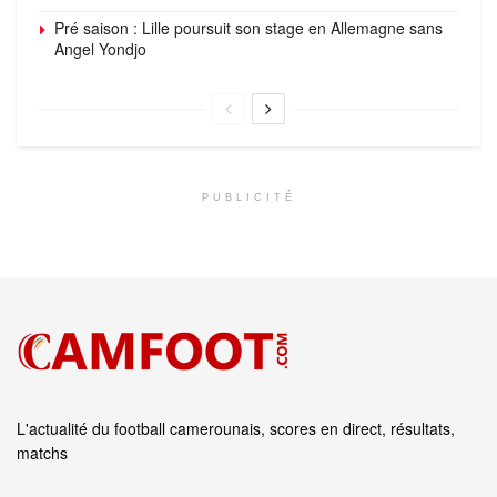
Pré saison : Lille poursuit son stage en Allemagne sans
Angel Yondjo
PUBLICITÉ
L'actualité du football camerounais, scores en direct, résultats,
matchs