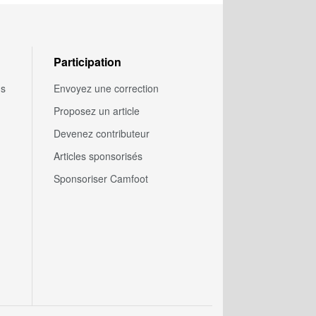
Participation
us
Envoyez une correction
Proposez un article
Devenez contributeur
Articles sponsorisés
Sponsoriser Camfoot