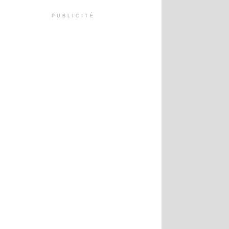
PUBLICITÉ