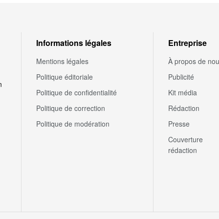
Informations légales
Entreprise
Mentions légales
À propos de no
Politique éditoriale
Publicité
n
Politique de confidentialité
Kit média
Politique de correction
Rédaction
Politique de modération
Presse
Couverture
rédaction