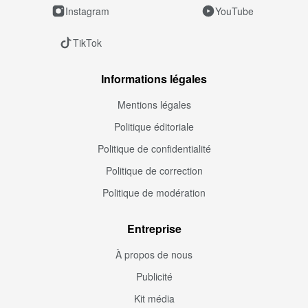
Instagram
YouTube
TikTok
Informations légales
Mentions légales
Politique éditoriale
Politique de confidentialité
Politique de correction
Politique de modération
Entreprise
À propos de nous
Publicité
Kit média