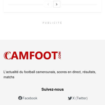
PUBLICITÉ
L'actualité du football camerounais, scores en direct, résultats,
matchs
Suivez‑nous
Facebook
X (Twitter)