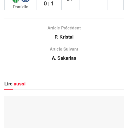
0:1
Domicile
Article Précédent
P. Kristal
Article Suivant
A. Sakarias
Lire
aussi