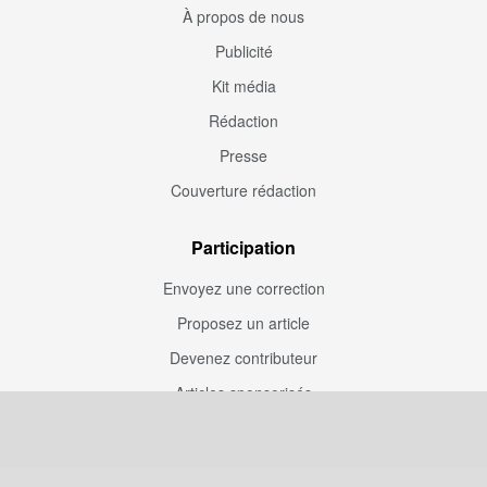
À propos de nous
Publicité
Kit média
Rédaction
Presse
Couverture rédaction
Participation
Envoyez une correction
Proposez un article
Devenez contributeur
Articles sponsorisés
Sponsoriser Camfoot