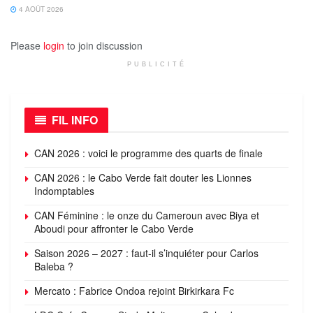
4 AOÛT 2026
Please
login
to join discussion
PUBLICITÉ
FIL INFO
CAN 2026 : voici le programme des quarts de finale
CAN 2026 : le Cabo Verde fait douter les Lionnes
Indomptables
CAN Féminine : le onze du Cameroun avec Biya et
Aboudi pour affronter le Cabo Verde
Saison 2026 – 2027 : faut-il s’inquiéter pour Carlos
Baleba ?
Mercato : Fabrice Ondoa rejoint Birkirkara Fc