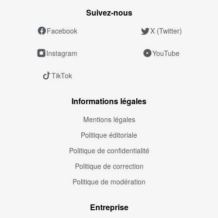
Suivez‑nous
Facebook
X (Twitter)
Instagram
YouTube
TikTok
Informations légales
Mentions légales
Politique éditoriale
Politique de confidentialité
Politique de correction
Politique de modération
Entreprise