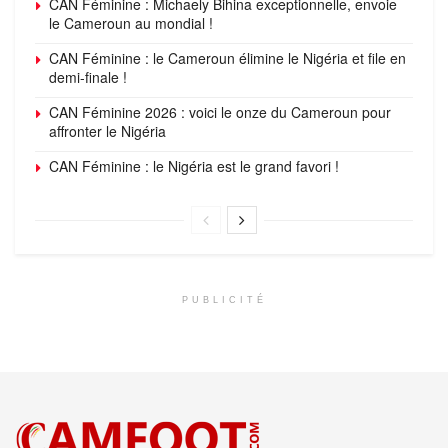
CAN Féminine : Michaely Bihina exceptionnelle, envoie
le Cameroun au mondial !
CAN Féminine : le Cameroun élimine le Nigéria et file en
demi-finale !
CAN Féminine 2026 : voici le onze du Cameroun pour
affronter le Nigéria
CAN Féminine : le Nigéria est le grand favori !
PUBLICITÉ