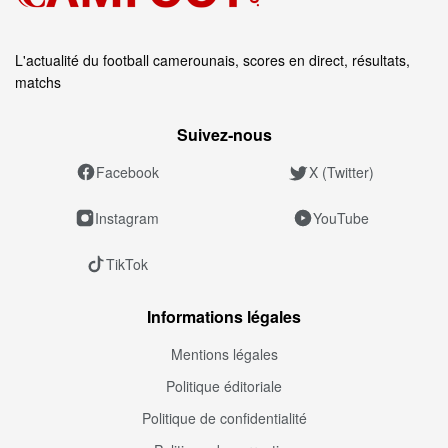
L'actualité du football camerounais, scores en direct, résultats,
matchs
Suivez‑nous
Facebook
X (Twitter)
Instagram
YouTube
TikTok
Informations légales
Mentions légales
Politique éditoriale
Politique de confidentialité