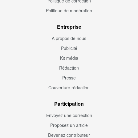
Politique de correction
Politique de modération
Entreprise
À propos de nous
Publicité
Kit média
Rédaction
Presse
Couverture rédaction
Participation
Envoyez une correction
Proposez un article
Devenez contributeur