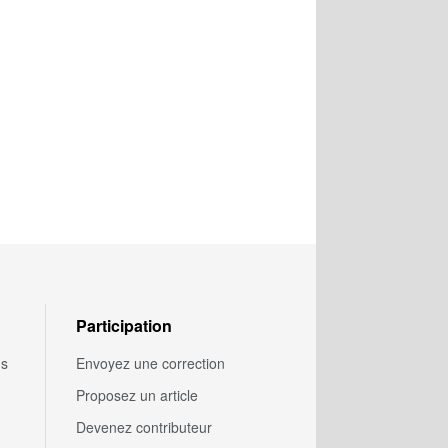
Participation
us
Envoyez une correction
Proposez un article
Devenez contributeur