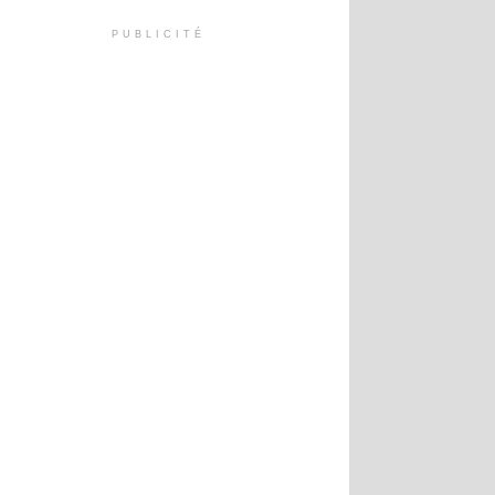
PUBLICITÉ