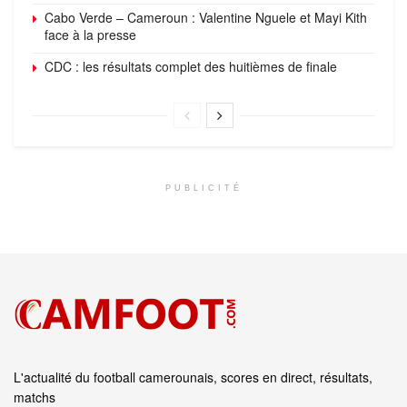
Cabo Verde – Cameroun : Valentine Nguele et Mayi Kith
face à la presse
CDC : les résultats complet des huitièmes de finale
PUBLICITÉ
L'actualité du football camerounais, scores en direct, résultats,
matchs