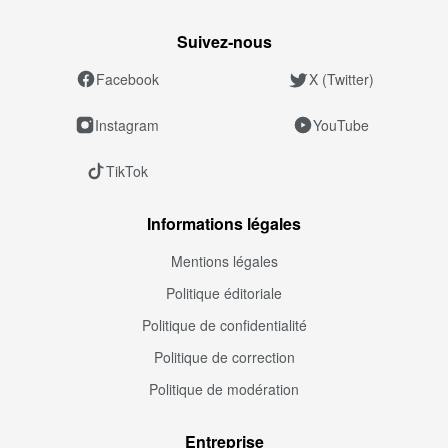
Suivez‑nous
Facebook
X (Twitter)
Instagram
YouTube
TikTok
Informations légales
Mentions légales
Politique éditoriale
Politique de confidentialité
Politique de correction
Politique de modération
Entreprise