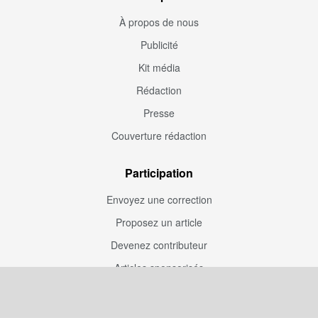
À propos de nous
Publicité
Kit média
Rédaction
Presse
Couverture rédaction
Participation
Envoyez une correction
Proposez un article
Devenez contributeur
Articles sponsorisés
Sponsoriser Camfoot