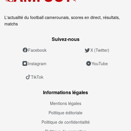
L'actualité du football camerounais, scores en direct, résultats,
matchs
Suivez‑nous
Facebook
X (Twitter)
Instagram
YouTube
TikTok
Informations légales
Mentions légales
Politique éditoriale
Politique de confidentialité