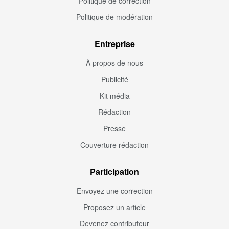
Politique de correction
Politique de modération
Entreprise
À propos de nous
Publicité
Kit média
Rédaction
Presse
Couverture rédaction
Participation
Envoyez une correction
Proposez un article
Devenez contributeur