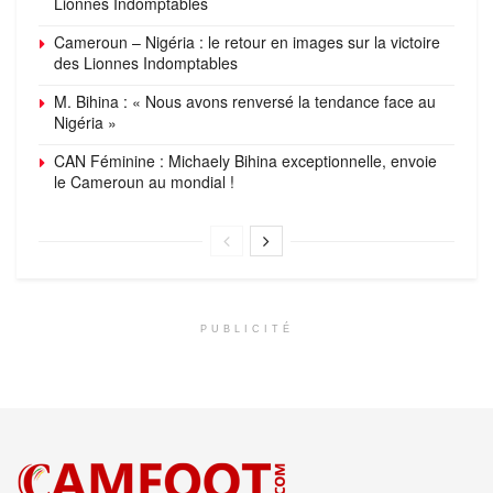
Lionnes Indomptables
Cameroun – Nigéria : le retour en images sur la victoire
des Lionnes Indomptables
M. Bihina : « Nous avons renversé la tendance face au
Nigéria »
CAN Féminine : Michaely Bihina exceptionnelle, envoie
le Cameroun au mondial !
PUBLICITÉ