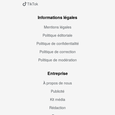
TikTok
Informations légales
Mentions légales
Politique éditoriale
Politique de confidentialité
Politique de correction
Politique de modération
Entreprise
À propos de nous
Publicité
Kit média
Rédaction