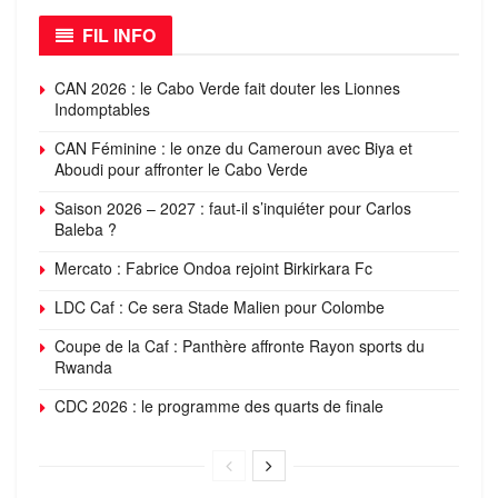
FIL INFO
CAN 2026 : le Cabo Verde fait douter les Lionnes
Indomptables
CAN Féminine : le onze du Cameroun avec Biya et
Aboudi pour affronter le Cabo Verde
Saison 2026 – 2027 : faut-il s’inquiéter pour Carlos
Baleba ?
Mercato : Fabrice Ondoa rejoint Birkirkara Fc
LDC Caf : Ce sera Stade Malien pour Colombe
Coupe de la Caf : Panthère affronte Rayon sports du
Rwanda
CDC 2026 : le programme des quarts de finale