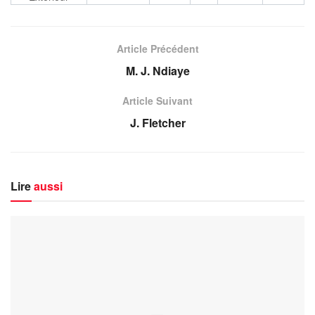
Article Précédent
M. J. Ndiaye
Article Suivant
J. Fletcher
Lire
aussi