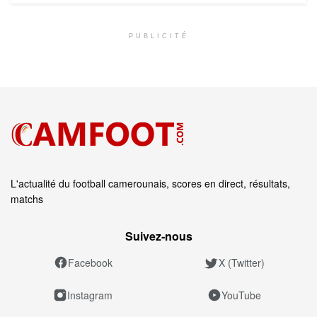
PUBLICITÉ
L'actualité du football camerounais, scores en direct, résultats,
matchs
Suivez‑nous
Facebook
X (Twitter)
Instagram
YouTube