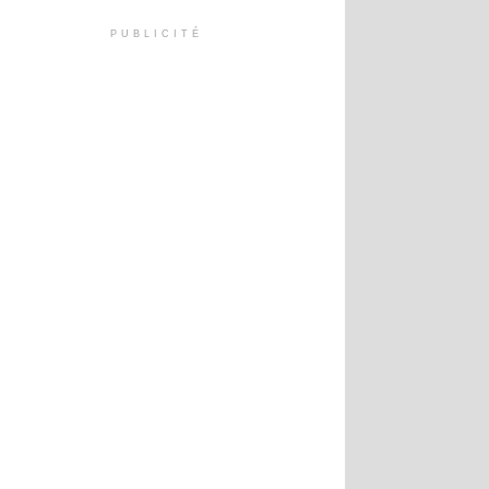
PUBLICITÉ