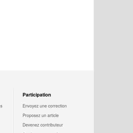
Participation
us
Envoyez une correction
Proposez un article
Devenez contributeur