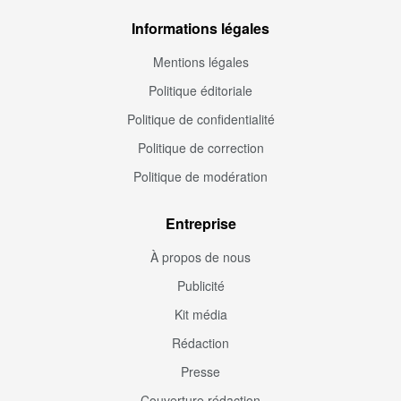
Informations légales
Mentions légales
Politique éditoriale
Politique de confidentialité
Politique de correction
Politique de modération
Entreprise
À propos de nous
Publicité
Kit média
Rédaction
Presse
Couverture rédaction