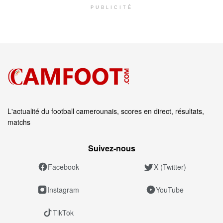
PUBLICITÉ
L'actualité du football camerounais, scores en direct, résultats,
matchs
Suivez‑nous
Facebook
X (Twitter)
Instagram
YouTube
TikTok