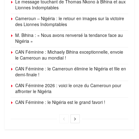
Le message touchant de Thomas Nkono à Bihina et aux
Lionnes Indomptables
Cameroun – Nigéria : le retour en images sur la victoire
des Lionnes Indomptables
M. Bihina : « Nous avons renversé la tendance face au
Nigéria »
CAN Féminine : Michaely Bihina exceptionnelle, envoie
le Cameroun au mondial !
CAN Féminine : le Cameroun élimine le Nigéria et file en
demi-finale !
CAN Féminine 2026 : voici le onze du Cameroun pour
affronter le Nigéria
CAN Féminine : le Nigéria est le grand favori !