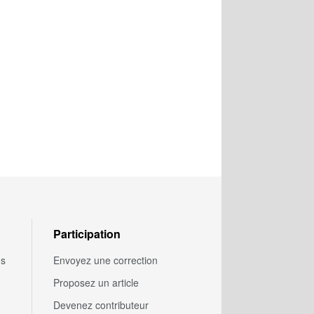
Participation
us
Envoyez une correction
Proposez un article
Devenez contributeur