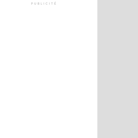
PUBLICITÉ