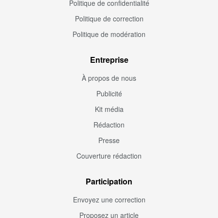
Politique de confidentialité
Politique de correction
Politique de modération
Entreprise
À propos de nous
Publicité
Kit média
Rédaction
Presse
Couverture rédaction
Participation
Envoyez une correction
Proposez un article