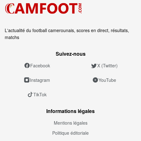
L'actualité du football camerounais, scores en direct, résultats,
matchs
Suivez‑nous
Facebook
X (Twitter)
Instagram
YouTube
TikTok
Informations légales
Mentions légales
Politique éditoriale