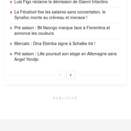
Luis Figo réclame la démission de Gianni Infantino
La Fécafoot fixe les salaires sans concertation, le
Synafoc monte au créneau et menace !
Pré saison : Bil Nsongo marque face à Fiorentina et
annonce les couleurs
Mercato : Dina Ebimba signe à Schalke 04 !
Pré saison : Lille poursuit son stage en Allemagne sans
Angel Yondjo
PUBLICITÉ