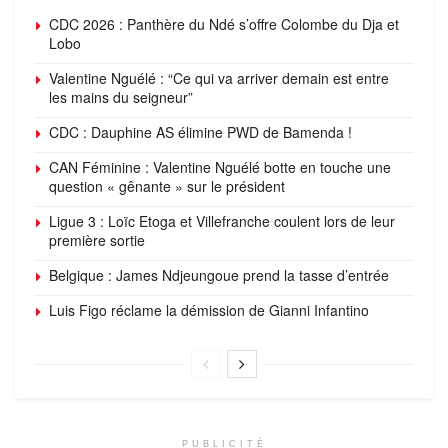
CDC 2026 : Panthère du Ndé s’offre Colombe du Dja et
Lobo
Valentine Nguélé : “Ce qui va arriver demain est entre
les mains du seigneur”
CDC : Dauphine AS élimine PWD de Bamenda !
CAN Féminine : Valentine Nguélé botte en touche une
question « gênante » sur le président
Ligue 3 : Loïc Etoga et Villefranche coulent lors de leur
première sortie
Belgique : James Ndjeungoue prend la tasse d’entrée
Luis Figo réclame la démission de Gianni Infantino
PUBLICITÉ