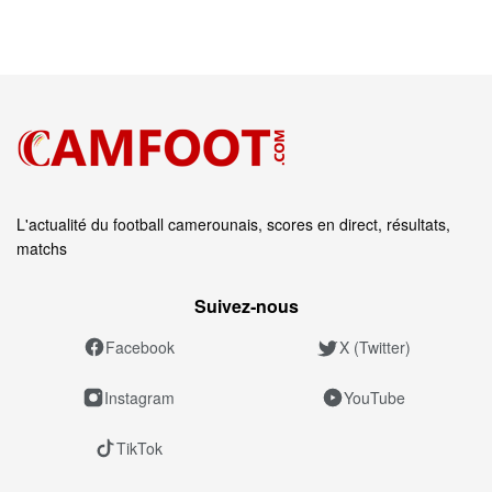
L'actualité du football camerounais, scores en direct, résultats,
matchs
Suivez‑nous
Facebook
X (Twitter)
Instagram
YouTube
TikTok