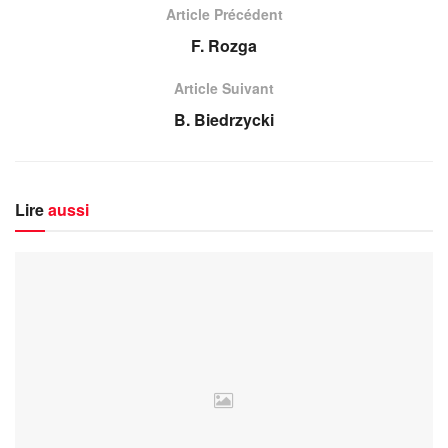
Article Précédent
F. Rozga
Article Suivant
B. Biedrzycki
Lire
aussi