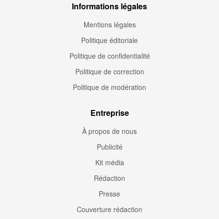
Informations légales
Mentions légales
Politique éditoriale
Politique de confidentialité
Politique de correction
Politique de modération
Entreprise
À propos de nous
Publicité
Kit média
Rédaction
Presse
Couverture rédaction