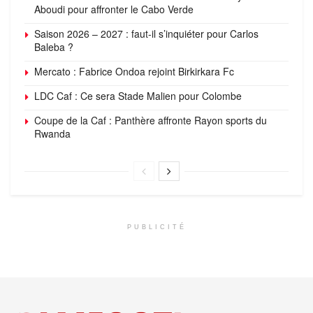
Aboudi pour affronter le Cabo Verde
Saison 2026 – 2027 : faut-il s’inquiéter pour Carlos
Baleba ?
Mercato : Fabrice Ondoa rejoint Birkirkara Fc
LDC Caf : Ce sera Stade Malien pour Colombe
Coupe de la Caf : Panthère affronte Rayon sports du
Rwanda
PUBLICITÉ