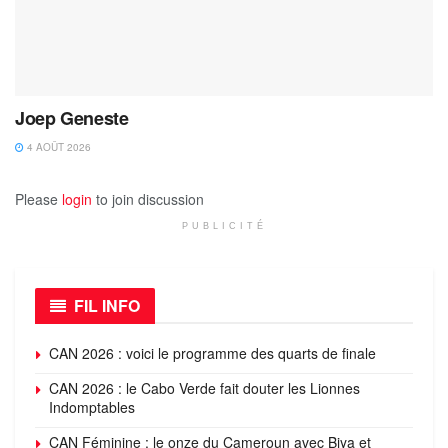
Joep Geneste
4 AOÛT 2026
Please
login
to join discussion
PUBLICITÉ
FIL INFO
CAN 2026 : voici le programme des quarts de finale
CAN 2026 : le Cabo Verde fait douter les Lionnes
Indomptables
CAN Féminine : le onze du Cameroun avec Biya et