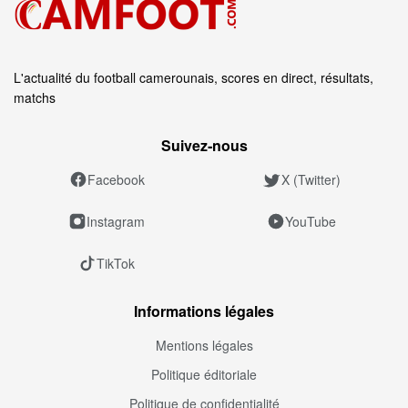
L'actualité du football camerounais, scores en direct, résultats,
matchs
Suivez‑nous
Facebook
X (Twitter)
Instagram
YouTube
TikTok
Informations légales
Mentions légales
Politique éditoriale
Politique de confidentialité