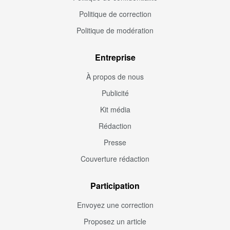
Politique de correction
Politique de modération
Entreprise
À propos de nous
Publicité
Kit média
Rédaction
Presse
Couverture rédaction
Participation
Envoyez une correction
Proposez un article