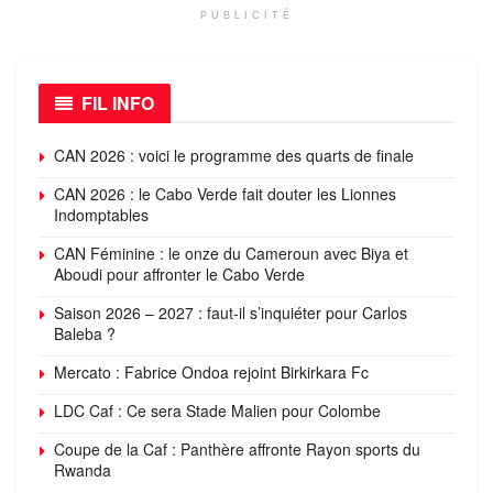
PUBLICITÉ
FIL INFO
CAN 2026 : voici le programme des quarts de finale
CAN 2026 : le Cabo Verde fait douter les Lionnes
Indomptables
CAN Féminine : le onze du Cameroun avec Biya et
Aboudi pour affronter le Cabo Verde
Saison 2026 – 2027 : faut-il s’inquiéter pour Carlos
Baleba ?
Mercato : Fabrice Ondoa rejoint Birkirkara Fc
LDC Caf : Ce sera Stade Malien pour Colombe
Coupe de la Caf : Panthère affronte Rayon sports du
Rwanda