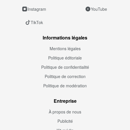
Instagram
YouTube
TikTok
Informations légales
Mentions légales
Politique éditoriale
Politique de confidentialité
Politique de correction
Politique de modération
Entreprise
À propos de nous
Publicité