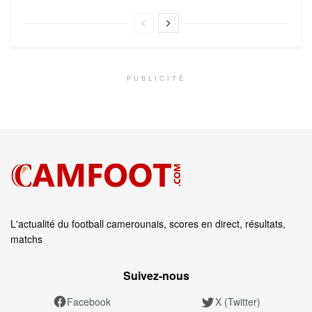
PUBLICITÉ
L'actualité du football camerounais, scores en direct, résultats,
matchs
Suivez‑nous
Facebook
X (Twitter)