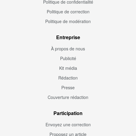
Politique de confidentialité
Politique de correction
Politique de modération
Entreprise
À propos de nous
Publicité
Kit média
Rédaction
Presse
Couverture rédaction
Participation
Envoyez une correction
Proposez un article