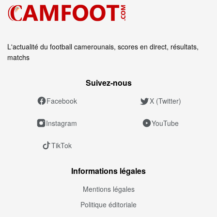
L'actualité du football camerounais, scores en direct, résultats,
matchs
Suivez‑nous
Facebook
X (Twitter)
Instagram
YouTube
TikTok
Informations légales
Mentions légales
Politique éditoriale