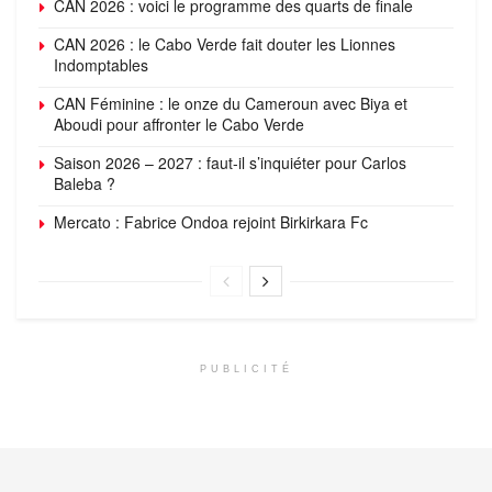
CAN 2026 : voici le programme des quarts de finale
CAN 2026 : le Cabo Verde fait douter les Lionnes
Indomptables
CAN Féminine : le onze du Cameroun avec Biya et
Aboudi pour affronter le Cabo Verde
Saison 2026 – 2027 : faut-il s’inquiéter pour Carlos
Baleba ?
Mercato : Fabrice Ondoa rejoint Birkirkara Fc
PUBLICITÉ