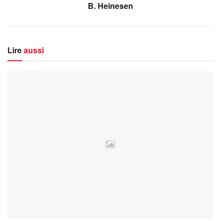
B. Heinesen
Lire
aussi