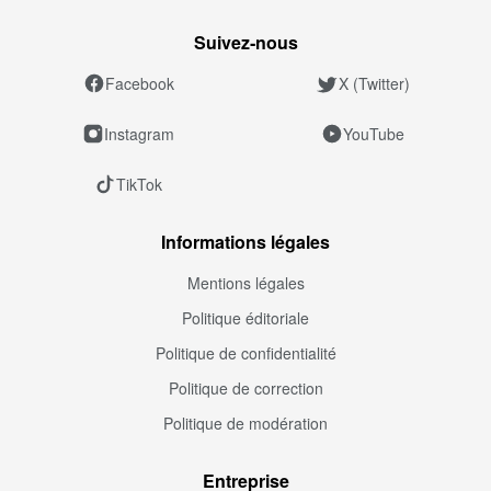
Suivez‑nous
Facebook
X (Twitter)
Instagram
YouTube
TikTok
Informations légales
Mentions légales
Politique éditoriale
Politique de confidentialité
Politique de correction
Politique de modération
Entreprise