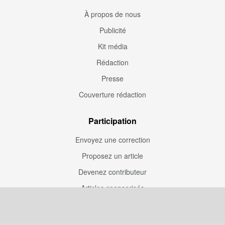
À propos de nous
Publicité
Kit média
Rédaction
Presse
Couverture rédaction
Participation
Envoyez une correction
Proposez un article
Devenez contributeur
Articles sponsorisés
Sponsoriser Camfoot