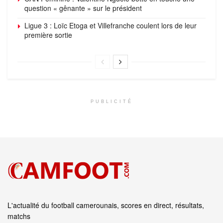
question « gênante » sur le président
Ligue 3 : Loïc Etoga et Villefranche coulent lors de leur
première sortie
PUBLICITÉ
L'actualité du football camerounais, scores en direct, résultats,
matchs