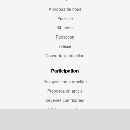
À propos de nous
Publicité
Kit média
Rédaction
Presse
Couverture rédaction
Participation
Envoyez une correction
Proposez un article
Devenez contributeur
Articles sponsorisés
Sponsoriser Camfoot