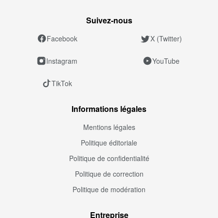
Suivez‑nous
Facebook
X (Twitter)
Instagram
YouTube
TikTok
Informations légales
Mentions légales
Politique éditoriale
Politique de confidentialité
Politique de correction
Politique de modération
Entreprise