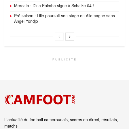
Mercato : Dina Ebimba signe à Schalke 04 !
Pré saison : Lille poursuit son stage en Allemagne sans
Angel Yondjo
PUBLICITÉ
L'actualité du football camerounais, scores en direct, résultats,
matchs