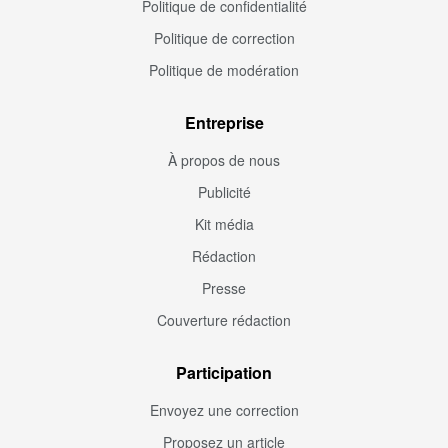
Politique de confidentialité
Politique de correction
Politique de modération
Entreprise
À propos de nous
Publicité
Kit média
Rédaction
Presse
Couverture rédaction
Participation
Envoyez une correction
Proposez un article