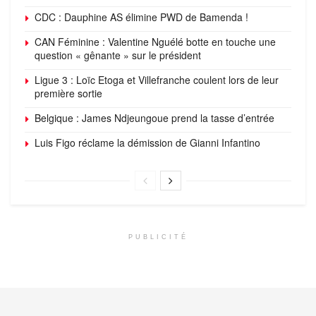
CDC : Dauphine AS élimine PWD de Bamenda !
CAN Féminine : Valentine Nguélé botte en touche une
question « gênante » sur le président
Ligue 3 : Loïc Etoga et Villefranche coulent lors de leur
première sortie
Belgique : James Ndjeungoue prend la tasse d’entrée
Luis Figo réclame la démission de Gianni Infantino
PUBLICITÉ