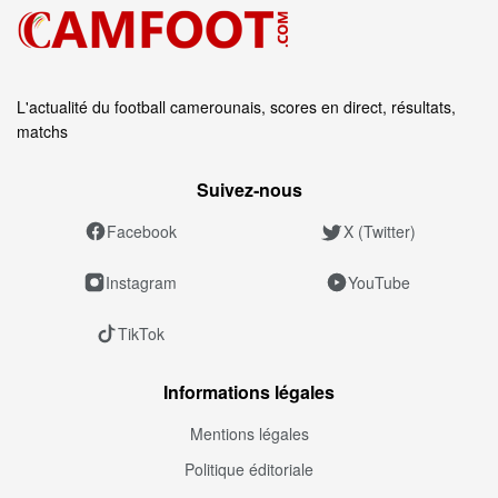
L'actualité du football camerounais, scores en direct, résultats,
matchs
Suivez‑nous
Facebook
X (Twitter)
Instagram
YouTube
TikTok
Informations légales
Mentions légales
Politique éditoriale