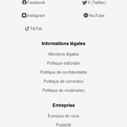
Facebook
X (Twitter)
Instagram
YouTube
TikTok
Informations légales
Mentions légales
Politique éditoriale
Politique de confidentialité
Politique de correction
Politique de modération
Entreprise
À propos de nous
Publicité