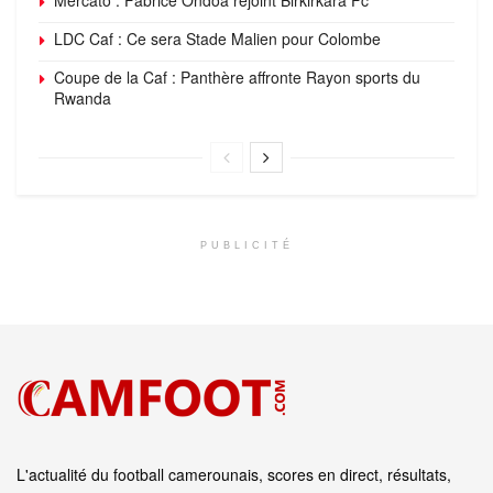
LDC Caf : Ce sera Stade Malien pour Colombe
Coupe de la Caf : Panthère affronte Rayon sports du
Rwanda
PUBLICITÉ
L'actualité du football camerounais, scores en direct, résultats,