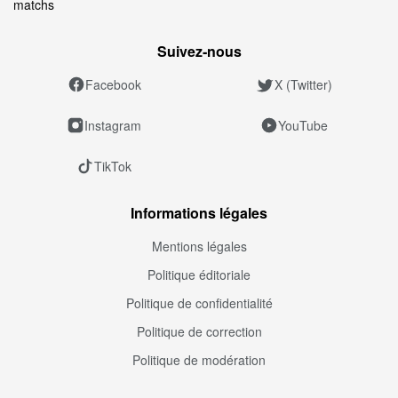
matchs
Suivez‑nous
Facebook
X (Twitter)
Instagram
YouTube
TikTok
Informations légales
Mentions légales
Politique éditoriale
Politique de confidentialité
Politique de correction
Politique de modération