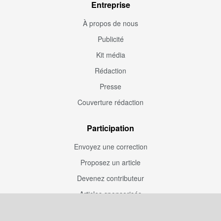
Entreprise
À propos de nous
Publicité
Kit média
Rédaction
Presse
Couverture rédaction
Participation
Envoyez une correction
Proposez un article
Devenez contributeur
Articles sponsorisés
Sponsoriser Camfoot