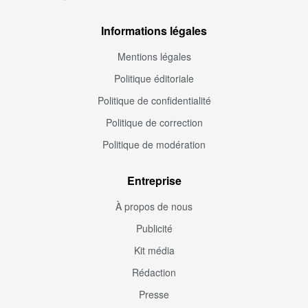
Informations légales
Mentions légales
Politique éditoriale
Politique de confidentialité
Politique de correction
Politique de modération
Entreprise
À propos de nous
Publicité
Kit média
Rédaction
Presse