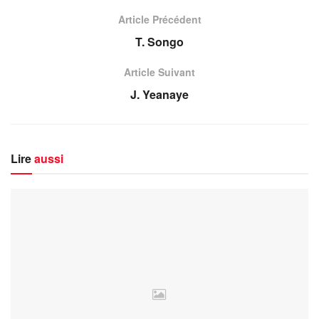
Article Précédent
T. Songo
Article Suivant
J. Yeanaye
Lire
aussi