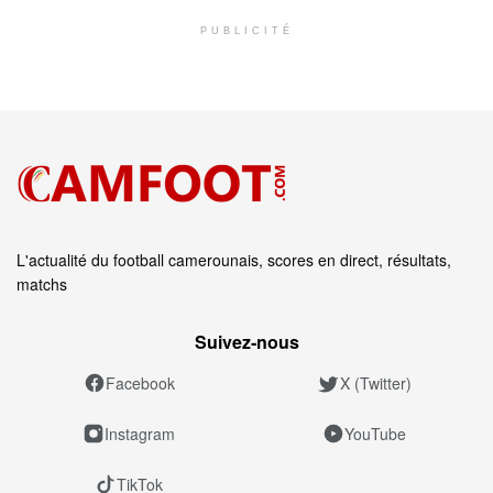
PUBLICITÉ
L'actualité du football camerounais, scores en direct, résultats,
matchs
Suivez‑nous
Facebook
X (Twitter)
Instagram
YouTube
TikTok