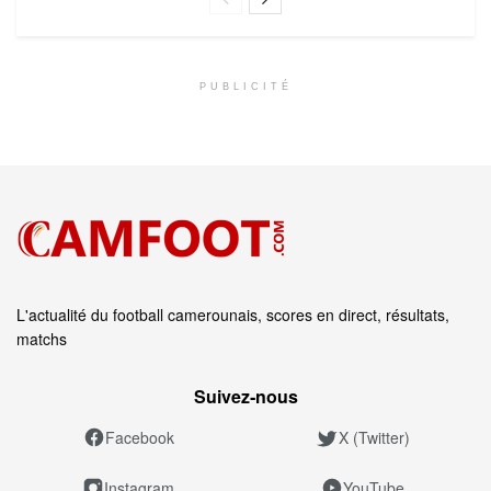
PUBLICITÉ
L'actualité du football camerounais, scores en direct, résultats,
matchs
Suivez‑nous
Facebook
X (Twitter)
Instagram
YouTube