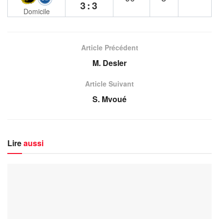
3:3
Domicile
Article Précédent
M. Desler
Article Suivant
S. Mvoué
Lire
aussi