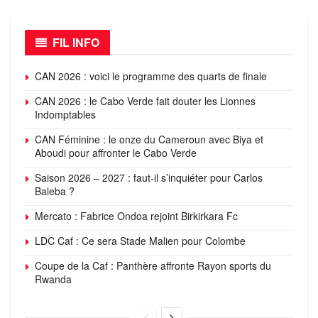
FIL INFO
CAN 2026 : voici le programme des quarts de finale
CAN 2026 : le Cabo Verde fait douter les Lionnes
Indomptables
CAN Féminine : le onze du Cameroun avec Biya et
Aboudi pour affronter le Cabo Verde
Saison 2026 – 2027 : faut-il s’inquiéter pour Carlos
Baleba ?
Mercato : Fabrice Ondoa rejoint Birkirkara Fc
LDC Caf : Ce sera Stade Malien pour Colombe
Coupe de la Caf : Panthère affronte Rayon sports du
Rwanda