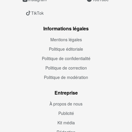
TikTok
Informations légales
Mentions légales
Politique éditoriale
Politique de confidentialité
Politique de correction
Politique de modération
Entreprise
À propos de nous
Publicité
Kit média
Rédaction