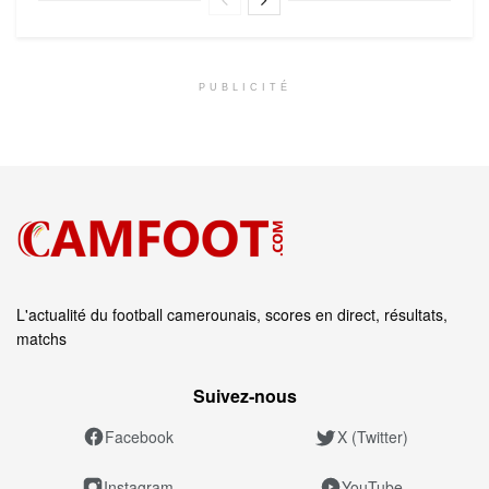
PUBLICITÉ
L'actualité du football camerounais, scores en direct, résultats,
matchs
Suivez‑nous
Facebook
X (Twitter)
Instagram
YouTube