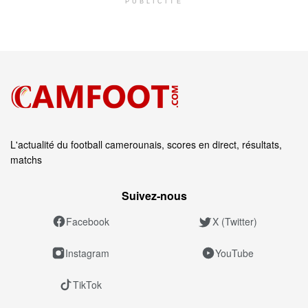
PUBLICITÉ
L'actualité du football camerounais, scores en direct, résultats,
matchs
Suivez‑nous
Facebook
X (Twitter)
Instagram
YouTube
TikTok