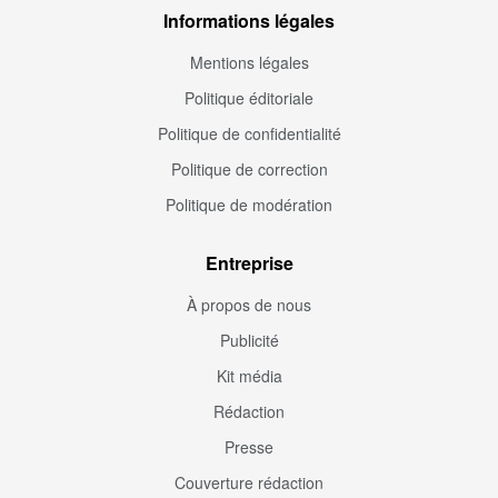
Informations légales
Mentions légales
Politique éditoriale
Politique de confidentialité
Politique de correction
Politique de modération
Entreprise
À propos de nous
Publicité
Kit média
Rédaction
Presse
Couverture rédaction