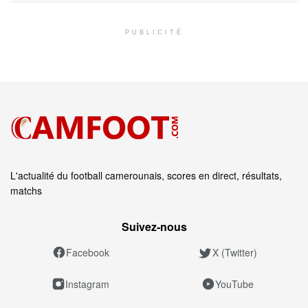
PUBLICITÉ
L'actualité du football camerounais, scores en direct, résultats,
matchs
Suivez‑nous
Facebook
X (Twitter)
Instagram
YouTube