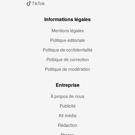
TikTok
Informations légales
Mentions légales
Politique éditoriale
Politique de confidentialité
Politique de correction
Politique de modération
Entreprise
À propos de nous
Publicité
Kit média
Rédaction
Presse