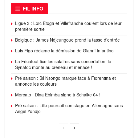
FIL INFO
Ligue 3 : Loïc Etoga et Villefranche coulent lors de leur
première sortie
Belgique : James Ndjeungoue prend la tasse d’entrée
Luis Figo réclame la démission de Gianni Infantino
La Fécafoot fixe les salaires sans concertation, le
Synafoc monte au créneau et menace !
Pré saison : Bil Nsongo marque face à Fiorentina et
annonce les couleurs
Mercato : Dina Ebimba signe à Schalke 04 !
Pré saison : Lille poursuit son stage en Allemagne sans
Angel Yondjo