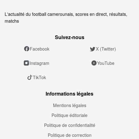
L'actualité du football camerounais, scores en direct, résultats,
matchs
Suivez‑nous
Facebook
X (Twitter)
Instagram
YouTube
TikTok
Informations légales
Mentions légales
Politique éditoriale
Politique de confidentialité
Politique de correction