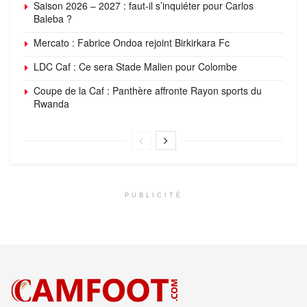
Saison 2026 – 2027 : faut-il s’inquiéter pour Carlos
Baleba ?
Mercato : Fabrice Ondoa rejoint Birkirkara Fc
LDC Caf : Ce sera Stade Malien pour Colombe
Coupe de la Caf : Panthère affronte Rayon sports du
Rwanda
PUBLICITÉ