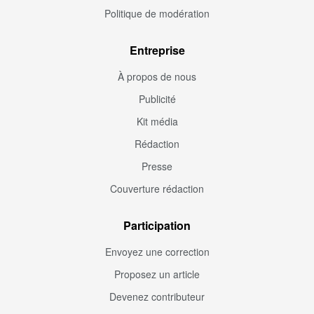
Politique de modération
Entreprise
À propos de nous
Publicité
Kit média
Rédaction
Presse
Couverture rédaction
Participation
Envoyez une correction
Proposez un article
Devenez contributeur