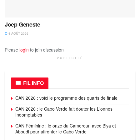
Joep Geneste
4 AOÛT 2026
Please
login
to join discussion
PUBLICITÉ
FIL INFO
CAN 2026 : voici le programme des quarts de finale
CAN 2026 : le Cabo Verde fait douter les Lionnes
Indomptables
CAN Féminine : le onze du Cameroun avec Biya et
Aboudi pour affronter le Cabo Verde