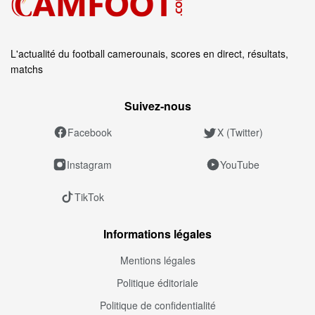
L'actualité du football camerounais, scores en direct, résultats,
matchs
Suivez‑nous
Facebook
X (Twitter)
Instagram
YouTube
TikTok
Informations légales
Mentions légales
Politique éditoriale
Politique de confidentialité