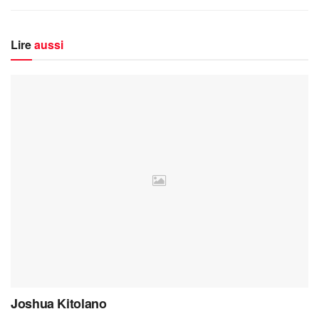
Lire
aussi
Joshua Kitolano