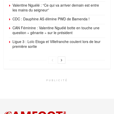
Valentine Nguélé : “Ce qui va arriver demain est entre
les mains du seigneur”
CDC : Dauphine AS élimine PWD de Bamenda !
CAN Féminine : Valentine Nguélé botte en touche une
question « gênante » sur le président
Ligue 3 : Loïc Etoga et Villefranche coulent lors de leur
première sortie
PUBLICITÉ