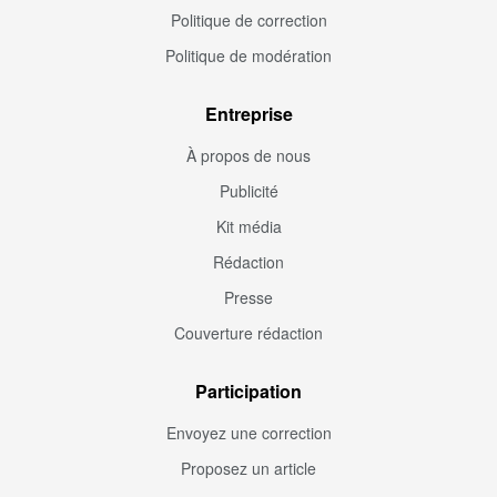
Politique de correction
Politique de modération
Entreprise
À propos de nous
Publicité
Kit média
Rédaction
Presse
Couverture rédaction
Participation
Envoyez une correction
Proposez un article