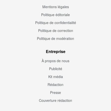
Mentions légales
Politique éditoriale
Politique de confidentialité
Politique de correction
Politique de modération
Entreprise
À propos de nous
Publicité
Kit média
Rédaction
Presse
Couverture rédaction