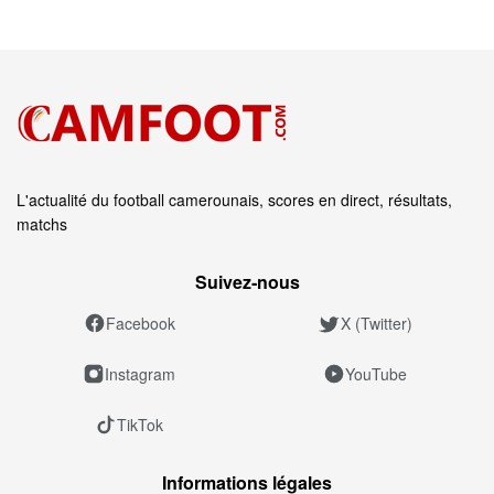
L'actualité du football camerounais, scores en direct, résultats,
matchs
Suivez‑nous
Facebook
X (Twitter)
Instagram
YouTube
TikTok
Informations légales