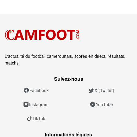
L'actualité du football camerounais, scores en direct, résultats,
matchs
Suivez‑nous
Facebook
X (Twitter)
Instagram
YouTube
TikTok
Informations légales