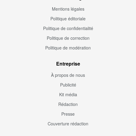
Mentions légales
Politique éditoriale
Politique de confidentialité
Politique de correction
Politique de modération
Entreprise
À propos de nous
Publicité
Kit média
Rédaction
Presse
Couverture rédaction