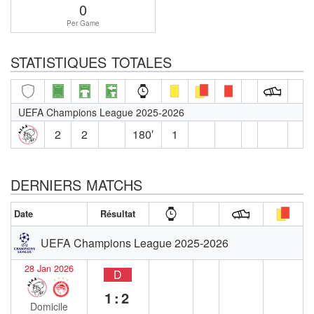
0
Per Game
STATISTIQUES TOTALES
UEFA Champions League 2025-2026
2
2
180′
1
DERNIERS MATCHS
Date
Résultat
UEFA Champions League 2025-2026
28 Jan 2026
D
1:2
Domicile