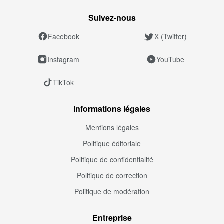
Suivez‑nous
Facebook
X (Twitter)
Instagram
YouTube
TikTok
Informations légales
Mentions légales
Politique éditoriale
Politique de confidentialité
Politique de correction
Politique de modération
Entreprise