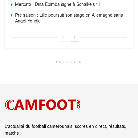
Mercato : Dina Ebimba signe à Schalke 04 !
Pré saison : Lille poursuit son stage en Allemagne sans
Angel Yondjo
PUBLICITÉ
L'actualité du football camerounais, scores en direct, résultats,
matchs