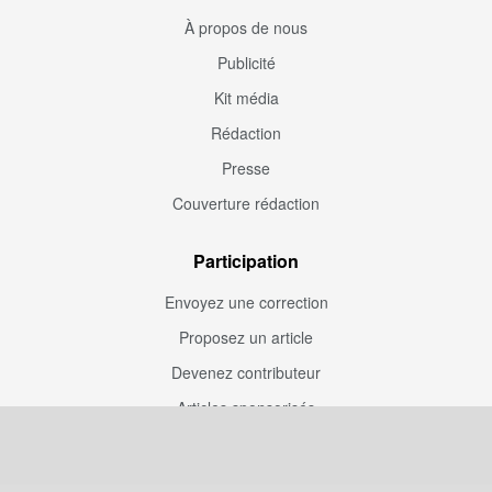
À propos de nous
Publicité
Kit média
Rédaction
Presse
Couverture rédaction
Participation
Envoyez une correction
Proposez un article
Devenez contributeur
Articles sponsorisés
Sponsoriser Camfoot