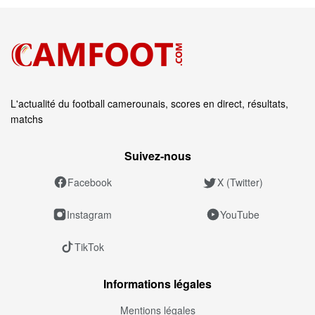
L'actualité du football camerounais, scores en direct, résultats,
matchs
Suivez‑nous
Facebook
X (Twitter)
Instagram
YouTube
TikTok
Informations légales
Mentions légales