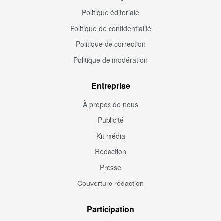
Politique éditoriale
Politique de confidentialité
Politique de correction
Politique de modération
Entreprise
À propos de nous
Publicité
Kit média
Rédaction
Presse
Couverture rédaction
Participation