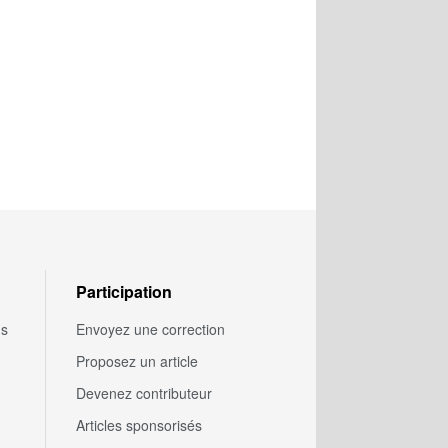
Participation
us
Envoyez une correction
Proposez un article
Devenez contributeur
Articles sponsorisés