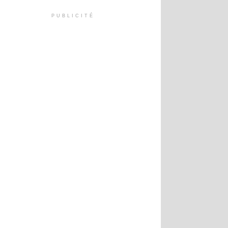
PUBLICITÉ