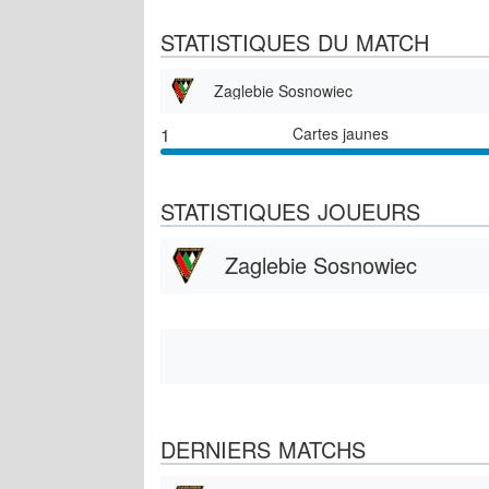
STATISTIQUES DU MATCH
Zaglebie Sosnowiec
1
Cartes jaunes
STATISTIQUES JOUEURS
Zaglebie Sosnowiec
DERNIERS MATCHS