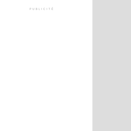
PUBLICITÉ