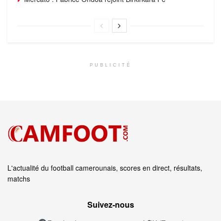
PUBLICITÉ
L'actualité du football camerounais, scores en direct, résultats,
matchs
Suivez‑nous