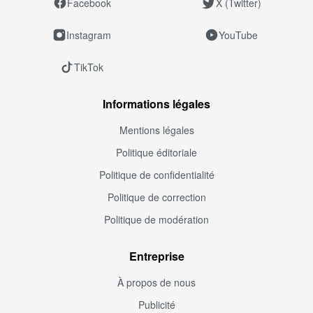
Facebook
X (Twitter)
Instagram
YouTube
TikTok
Informations légales
Mentions légales
Politique éditoriale
Politique de confidentialité
Politique de correction
Politique de modération
Entreprise
À propos de nous
Publicité